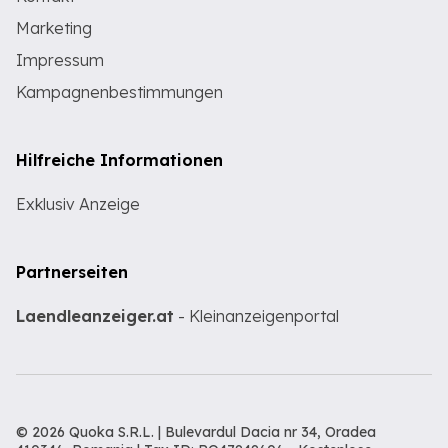
Marketing
Impressum
Kampagnenbestimmungen
Hilfreiche Informationen
Exklusiv Anzeige
Partnerseiten
Laendleanzeiger.at
- Kleinanzeigenportal
© 2026 Quoka S.R.L. | Bulevardul Dacia nr 34, Oradea