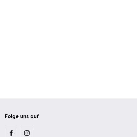
Folge uns auf