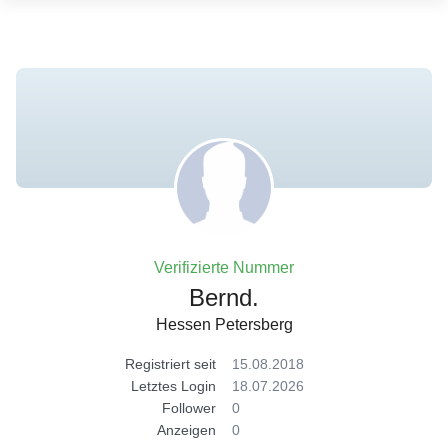
Verifizierte Nummer
Bernd.
Hessen Petersberg
Registriert seit
15.08.2018
Letztes Login
18.07.2026
Follower
0
Anzeigen
0