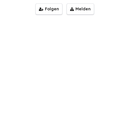
Folgen
Melden