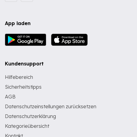
App laden
Kundensupport
Hilfebereich
Sicherheitstipps
AGB
Datenschutzeinstellungen zurücksetzen
Datenschutzerklärung
Kategorieübersicht
Kontakt