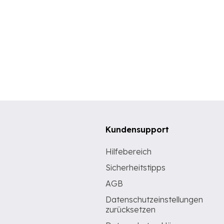
Kundensupport
Hilfebereich
Sicherheitstipps
AGB
Datenschutzeinstellungen
zurücksetzen