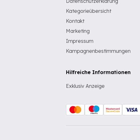
Datenschutzerklärung
Kategorieübersicht
Kontakt
Marketing
Impressum
Kampagnenbestimmungen
Hilfreiche Informationen
Exklusiv Anzeige