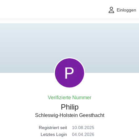
Einloggen
Verifizierte Nummer
Philip
Schleswig-Holstein Geesthacht
Registriert seit
10.08.2025
Letztes Login
04.04.2026