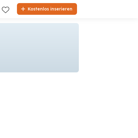
Kostenlos inserieren