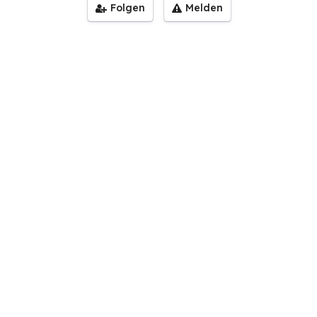
Folgen
Melden