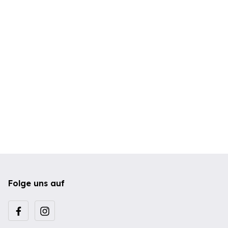
Folge uns auf