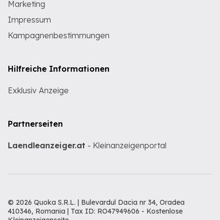
Marketing
Impressum
Kampagnenbestimmungen
Hilfreiche Informationen
Exklusiv Anzeige
Partnerseiten
Laendleanzeiger.at
- Kleinanzeigenportal
© 2026 Quoka S.R.L. | Bulevardul Dacia nr 34, Oradea
410346, Romania | Tax ID: RO47949606 -
Kostenlose