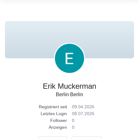
Erik Muckerman
Berlin Berlin
Registriert seit
09.04.2026
Letztes Login
08.07.2026
Follower
0
Anzeigen
0