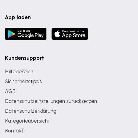
App laden
Kundensupport
Hilfebereich
Sicherheitstipps
AGB
Datenschutzeinstellungen zurücksetzen
Datenschutzerklärung
Kategorieübersicht
Kontakt