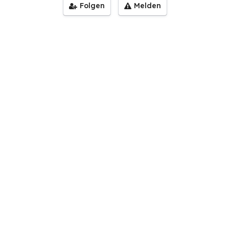
Folgen
Melden