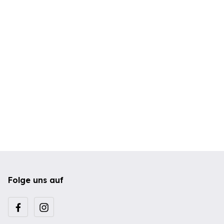
Folge uns auf