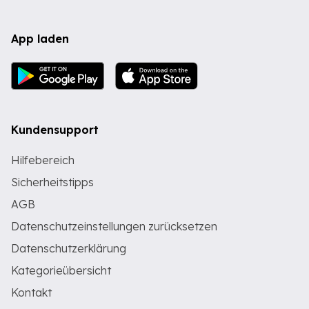
App laden
Kundensupport
Hilfebereich
Sicherheitstipps
AGB
Datenschutzeinstellungen zurücksetzen
Datenschutzerklärung
Kategorieübersicht
Kontakt