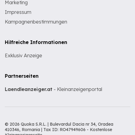
Marketing
Impressum
Kampagnenbestimmungen
Hilfreiche Informationen
Exklusiv Anzeige
Partnerseiten
Laendleanzeiger.at
- Kleinanzeigenportal
© 2026 Quoka S.R.L. | Bulevardul Dacia nr 34, Oradea
410346, Romania | Tax ID: RO47949606 -
Kostenlose