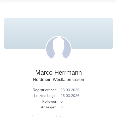
Marco Herrmann
Nordrhein-Westfalen Essen
Registriert seit
23.03.2026
Letztes Login
25.03.2026
Follower
0
Anzeigen
0