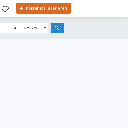
Kostenlos inserieren