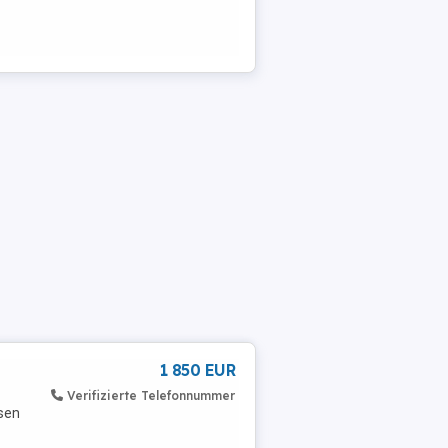
1 850 EUR
Verifizierte Telefonnummer
sen