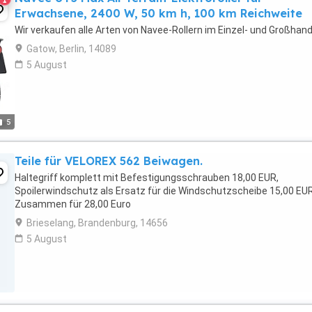
Erwachsene, 2400 W, 50 km h, 100 km Reichweite
Wir verkaufen alle Arten von Navee-Rollern im Einzel- und Großhand
Gatow, Berlin, 14089
5 August
5
Teile für VELOREX 562 Beiwagen.
Haltegriff komplett mit Befestigungsschrauben 18,00 EUR,
Spoilerwindschutz als Ersatz für die Windschutzscheibe 15,00 EUR
Zusammen für 28,00 Euro
Brieselang, Brandenburg, 14656
5 August