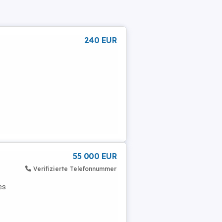
240 EUR
55 000 EUR
Verifizierte Telefonnummer
es