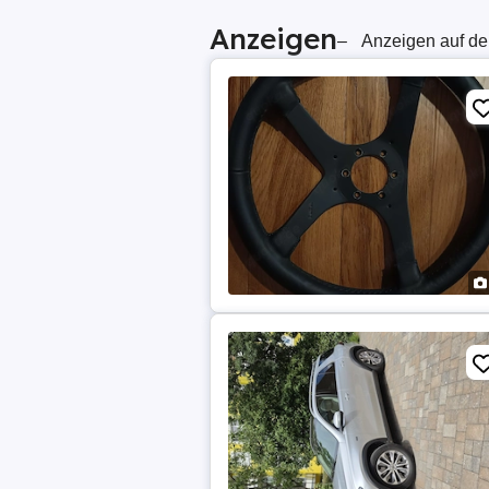
Anzeigen
–
Anzeigen auf de