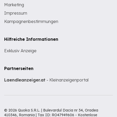
Marketing
Impressum
Kampagnenbestimmungen
Hilfreiche Informationen
Exklusiv Anzeige
Partnerseiten
Laendleanzeiger.at
- Kleinanzeigenportal
© 2026 Quoka S.R.L. | Bulevardul Dacia nr 34, Oradea
410346, Romania | Tax ID: RO47949606 -
Kostenlose