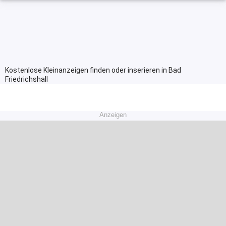
Kostenlose Kleinanzeigen finden oder inserieren in Bad
Friedrichshall
Anzeigen