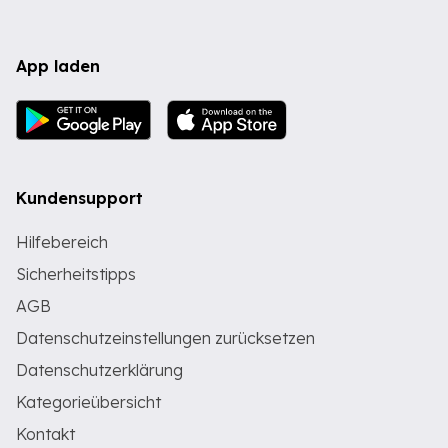
App laden
Kundensupport
Hilfebereich
Sicherheitstipps
AGB
Datenschutzeinstellungen zurücksetzen
Datenschutzerklärung
Kategorieübersicht
Kontakt