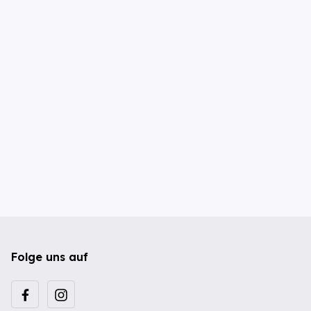
Folge uns auf