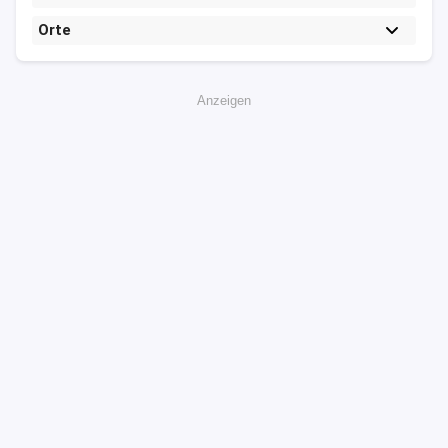
Orte
Anzeigen