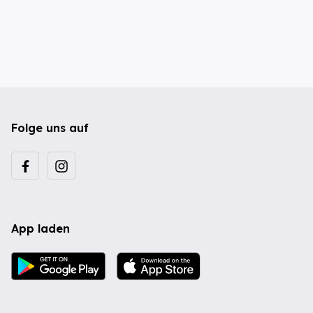
Folge uns auf
App laden