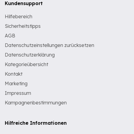
Kundensupport
Hilfebereich
Sicherheitstipps
AGB
Datenschutzeinstellungen zurücksetzen
Datenschutzerklärung
Kategorieübersicht
Kontakt
Marketing
Impressum
Kampagnenbestimmungen
Hilfreiche Informationen