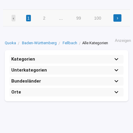
›
‹
1
2
…
99
100
Anzeigen
Quoka
Baden-Württemberg
Fellbach
Alle Kategorien
Kategorien
Unterkategorien
Bundesländer
Orte