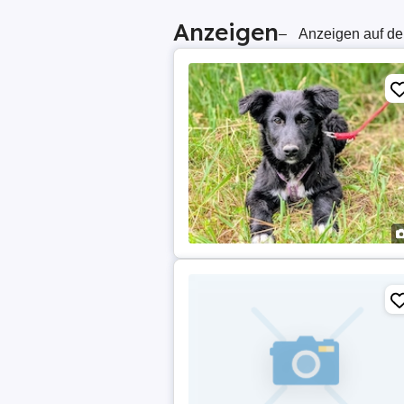
Anzeigen
–
Anzeigen auf de