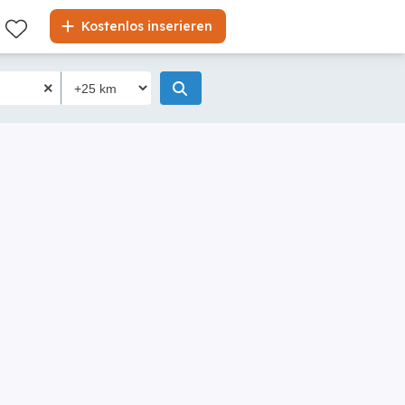
Kostenlos inserieren