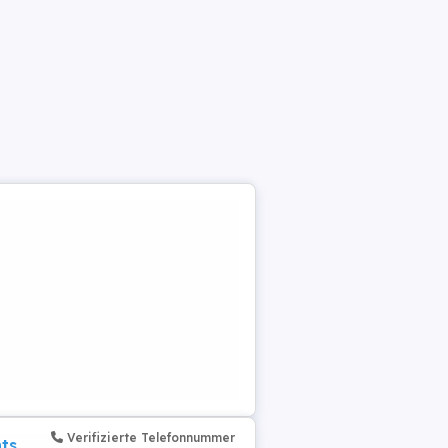
Verifizierte Telefonnummer
nts