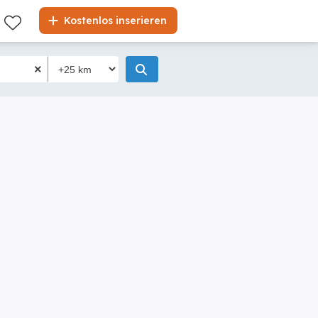
Kostenlos inserieren