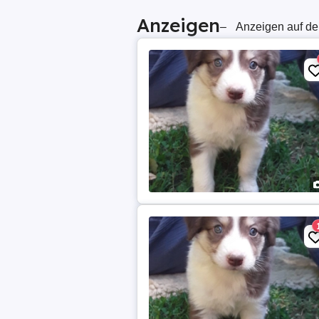
Anzeigen
–
Anzeigen auf de