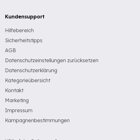
Kundensupport
Hilfebereich
Sicherheitstipps
AGB
Datenschutzeinstellungen zurücksetzen
Datenschutzerklärung
Kategorieübersicht
Kontakt
Marketing
Impressum
Kampagnenbestimmungen