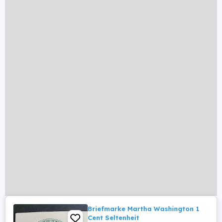
Briefmarke Martha Washington 1
Cent Seltenheit