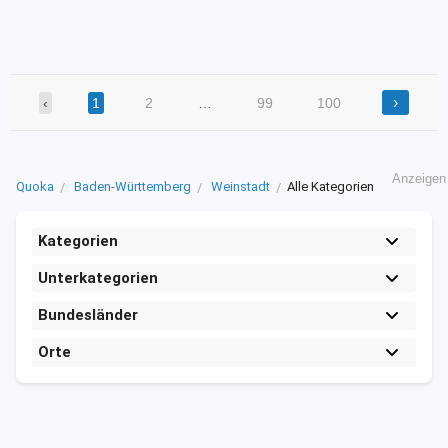
›
‹
1
2
…
99
100
Anzeigen
Quoka
Baden-Württemberg
Weinstadt
Alle Kategorien
Kategorien
Unterkategorien
Bundesländer
Orte