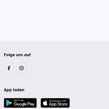
Folge uns auf
App laden