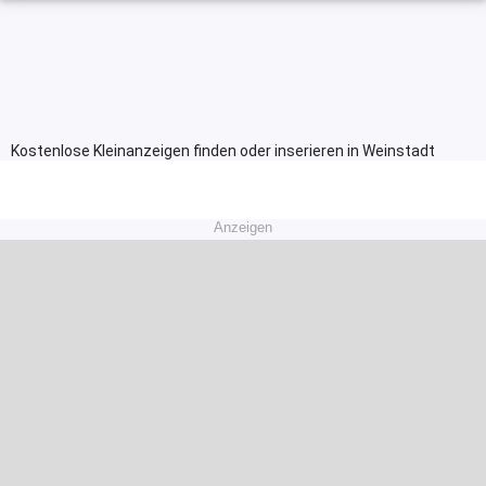
Kostenlose Kleinanzeigen finden oder inserieren in Weinstadt
Anzeigen