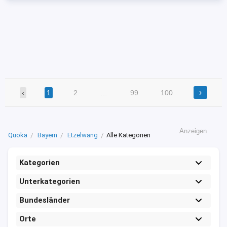
›
‹
1
2
…
99
100
Anzeigen
Quoka
Bayern
Etzelwang
Alle Kategorien
Kategorien
Unterkategorien
Bundesländer
Orte