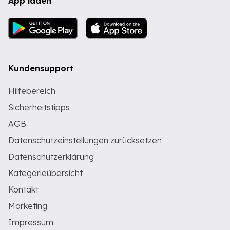
App laden
Kundensupport
Hilfebereich
Sicherheitstipps
AGB
Datenschutzeinstellungen zurücksetzen
Datenschutzerklärung
Kategorieübersicht
Kontakt
Marketing
Impressum