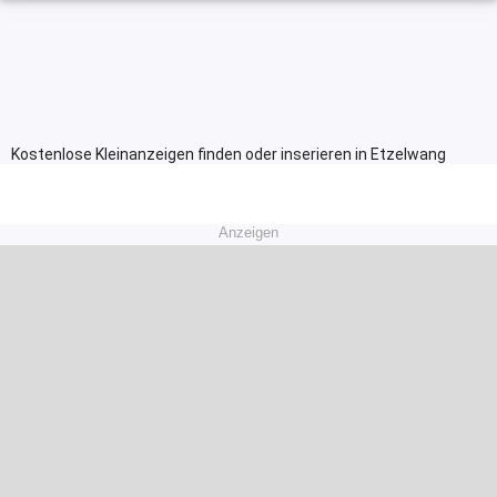
Kostenlose Kleinanzeigen finden oder inserieren in Etzelwang
Anzeigen