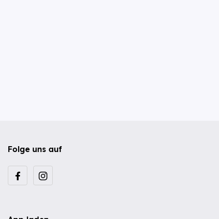
Folge uns auf