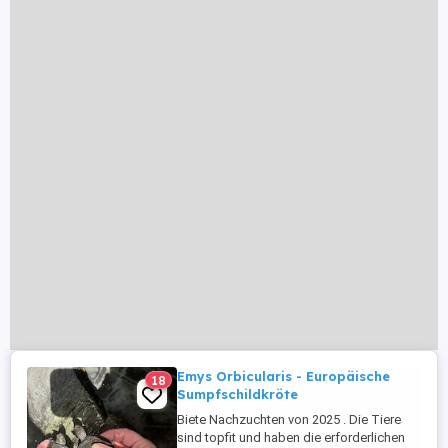
Emys Orbicularis - Europäische
18
Sumpfschildkröte
Biete Nachzuchten von 2025 . Die Tiere
sind topfit und haben die erforderlichen