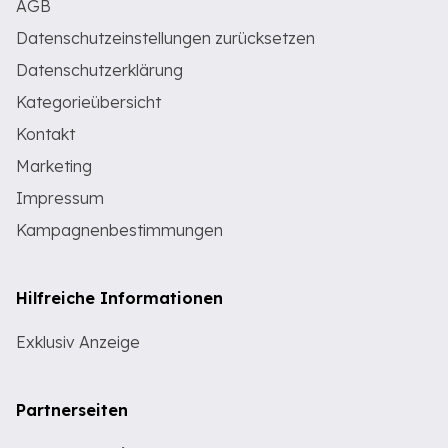
AGB
Datenschutzeinstellungen zurücksetzen
Datenschutzerklärung
Kategorieübersicht
Kontakt
Marketing
Impressum
Kampagnenbestimmungen
Hilfreiche Informationen
Exklusiv Anzeige
Partnerseiten