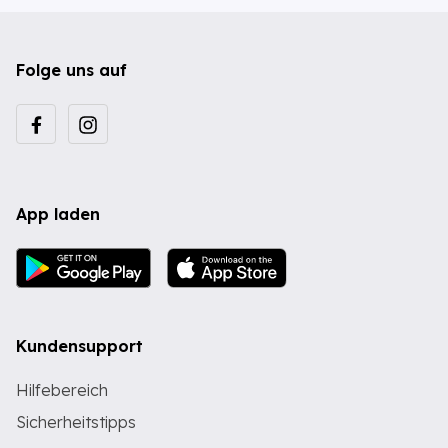
Folge uns auf
App laden
Kundensupport
Hilfebereich
Sicherheitstipps