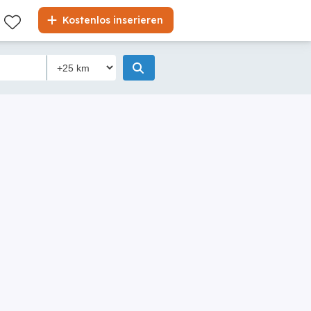
Kostenlos inserieren