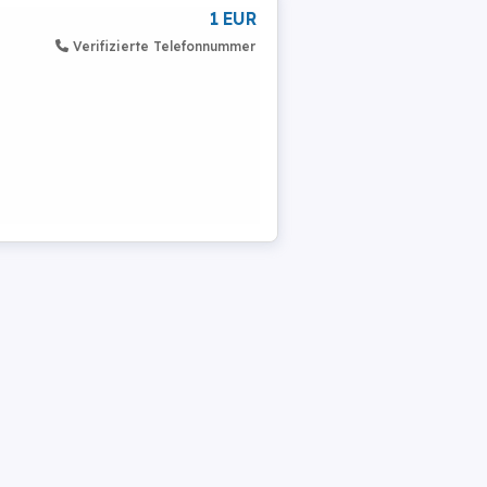
1 EUR
Verifizierte Telefonnummer