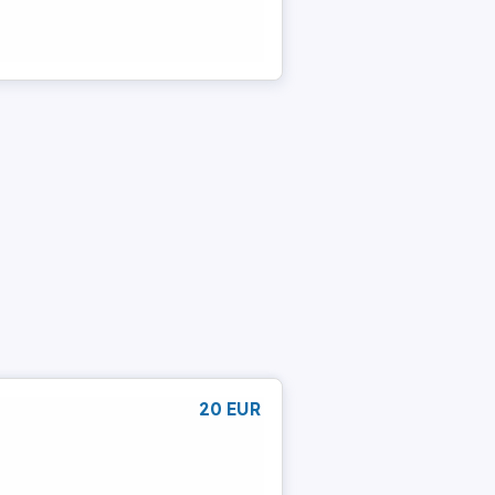
20 EUR