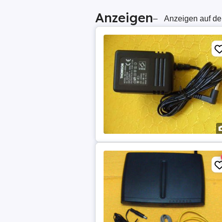
Anzeigen
–
Anzeigen auf de