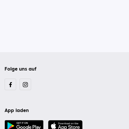
Folge uns auf
App laden