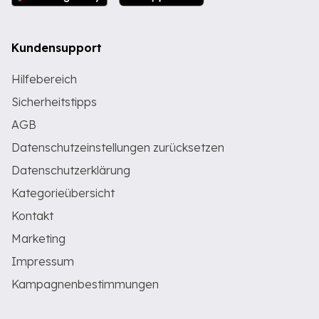
Kundensupport
Hilfebereich
Sicherheitstipps
AGB
Datenschutzeinstellungen zurücksetzen
Datenschutzerklärung
Kategorieübersicht
Kontakt
Marketing
Impressum
Kampagnenbestimmungen