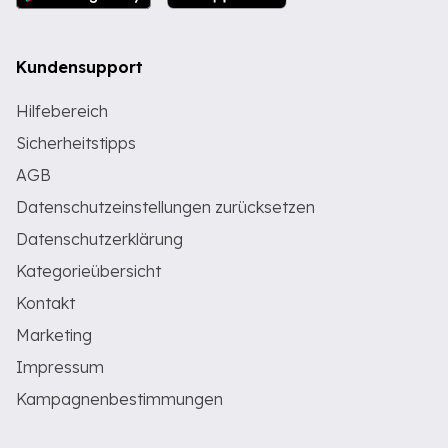
Kundensupport
Hilfebereich
Sicherheitstipps
AGB
Datenschutzeinstellungen zurücksetzen
Datenschutzerklärung
Kategorieübersicht
Kontakt
Marketing
Impressum
Kampagnenbestimmungen