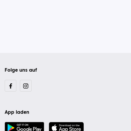
Folge uns auf
App laden