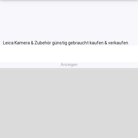
Leica Kamera & Zubehör günstig gebraucht kaufen & verkaufen
Anzeigen