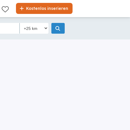
Kostenlos inserieren