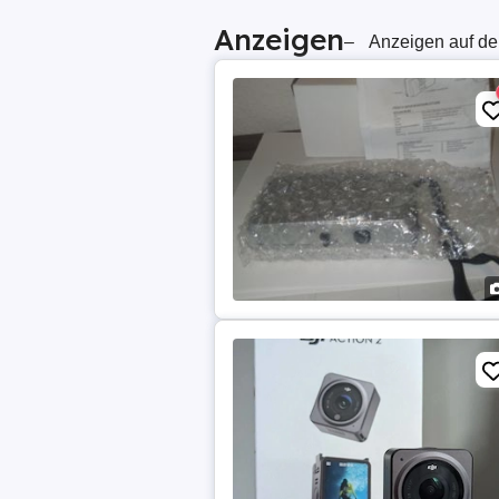
Anzeigen
–
Anzeigen auf de