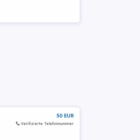
50 EUR
Verifizierte Telefonnummer