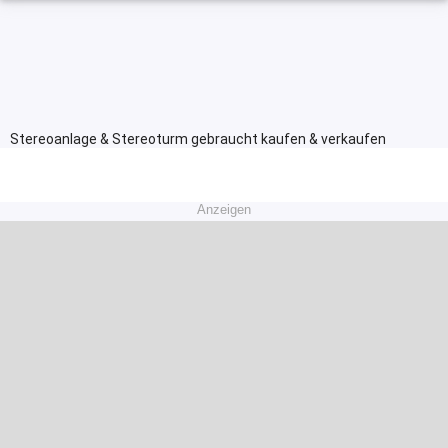
Stereoanlage & Stereoturm gebraucht kaufen & verkaufen
Anzeigen