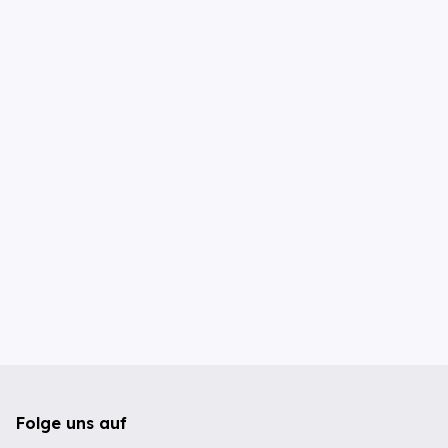
Folge uns auf