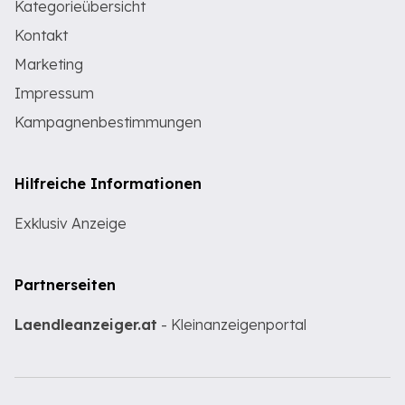
Kategorieübersicht
Kontakt
Marketing
Impressum
Kampagnenbestimmungen
Hilfreiche Informationen
Exklusiv Anzeige
Partnerseiten
Laendleanzeiger.at
- Kleinanzeigenportal