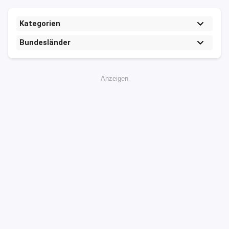
Kategorien
Bundesländer
Anzeigen