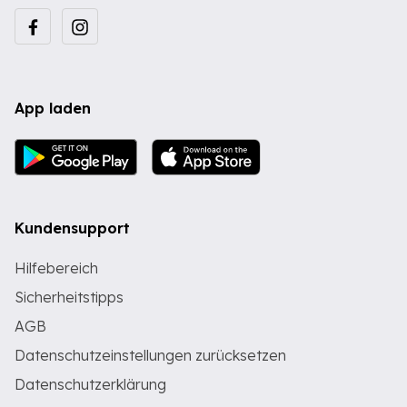
App laden
Kundensupport
Hilfebereich
Sicherheitstipps
AGB
Datenschutzeinstellungen zurücksetzen
Datenschutzerklärung