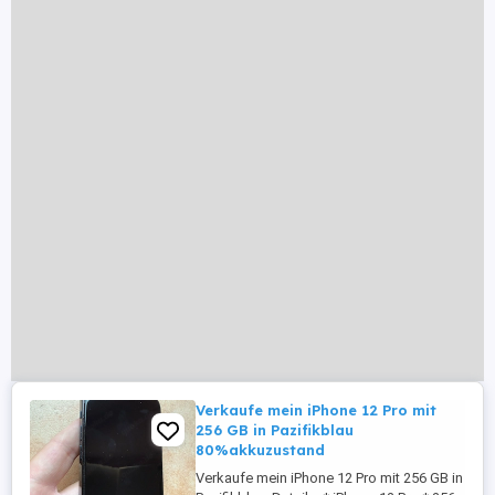
Verkaufe mein iPhone 12 Pro mit
256 GB in Pazifikblau
80%akkuzustand
Verkaufe mein iPhone 12 Pro mit 256 GB in