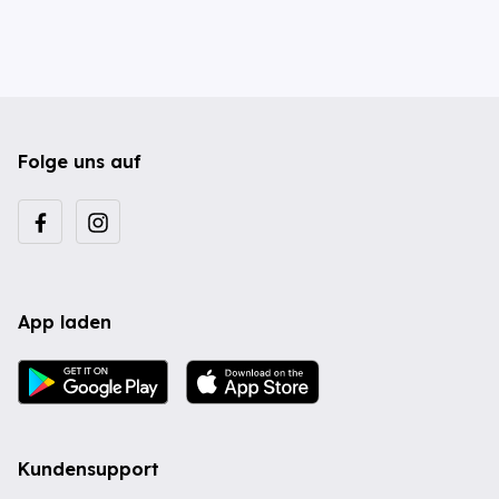
Folge uns auf
App laden
Kundensupport