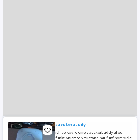
speakerbuddy
ich verkaufe eine speakerbuddy alles
funktioniert top zustand mit fünf hörspiele