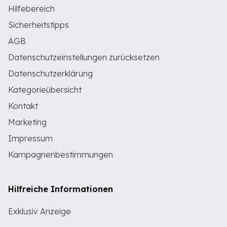
Hilfebereich
Sicherheitstipps
AGB
Datenschutzeinstellungen zurücksetzen
Datenschutzerklärung
Kategorieübersicht
Kontakt
Marketing
Impressum
Kampagnenbestimmungen
Hilfreiche Informationen
Exklusiv Anzeige