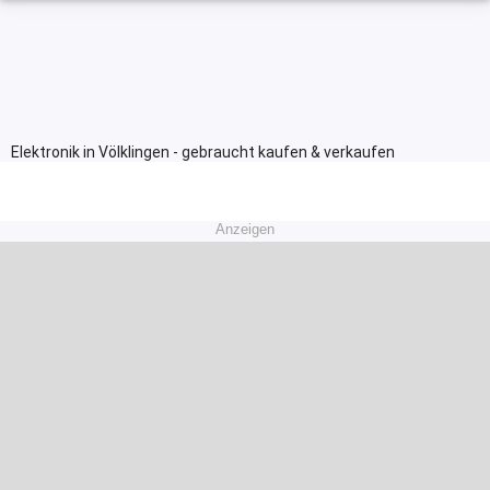
Elektronik in Völklingen - gebraucht kaufen & verkaufen
Anzeigen