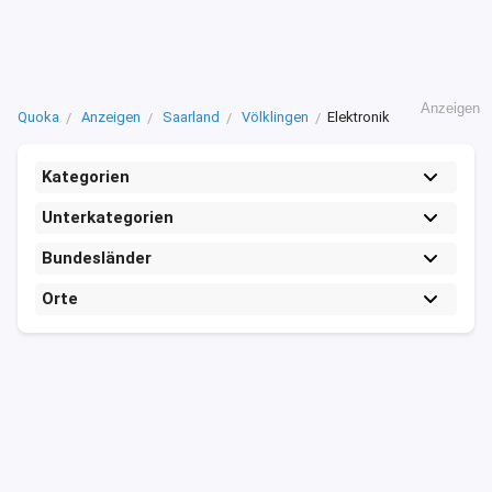
Anzeigen
Quoka
Anzeigen
Saarland
Völklingen
Elektronik
Kategorien
Unterkategorien
Bundesländer
Orte