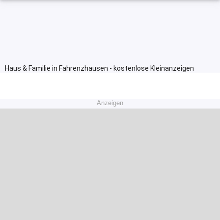
Haus & Familie in Fahrenzhausen - kostenlose Kleinanzeigen
Anzeigen