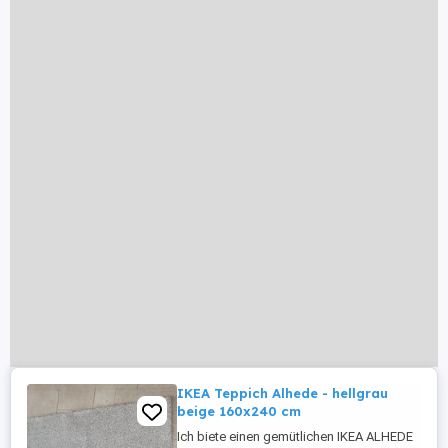
IKEA Teppich Alhede - hellgrau
beige 160x240 cm
Ich biete einen gemütlichen IKEA ALHEDE