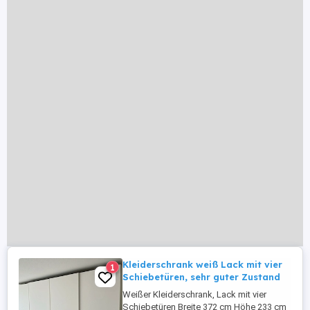
Kleiderschrank weiß Lack mit vier
1
Schiebetüren, sehr guter Zustand
Weißer Kleiderschrank, Lack mit vier
Schiebetüren Breite 372 cm Höhe 233 cm