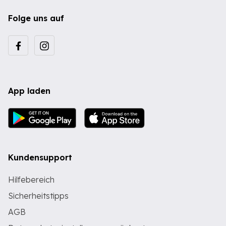
Folge uns auf
App laden
Kundensupport
Hilfebereich
Sicherheitstipps
AGB