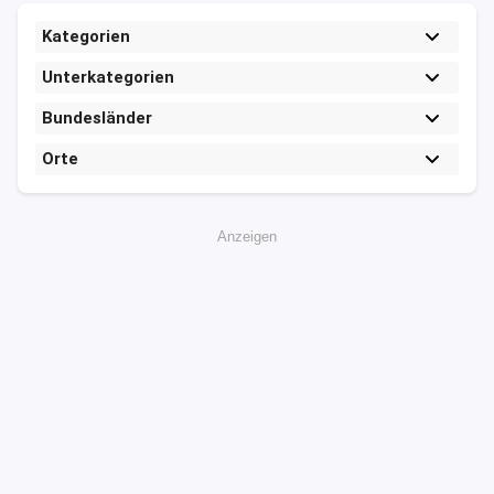
Kategorien
Unterkategorien
Bundesländer
Orte
Anzeigen