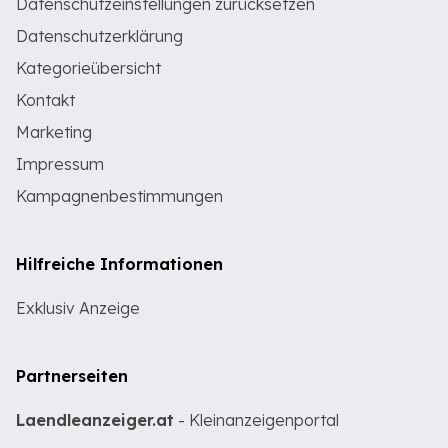
Datenschutzeinstellungen zurücksetzen
Datenschutzerklärung
Kategorieübersicht
Kontakt
Marketing
Impressum
Kampagnenbestimmungen
Hilfreiche Informationen
Exklusiv Anzeige
Partnerseiten
Laendleanzeiger.at
- Kleinanzeigenportal