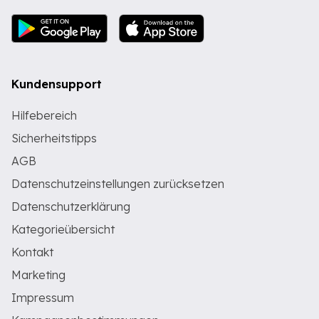
Kundensupport
Hilfebereich
Sicherheitstipps
AGB
Datenschutzeinstellungen zurücksetzen
Datenschutzerklärung
Kategorieübersicht
Kontakt
Marketing
Impressum