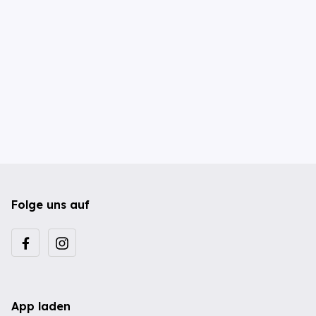
Folge uns auf
App laden