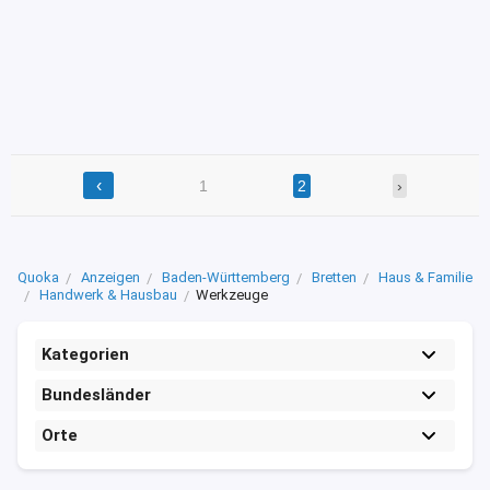
‹
1
2
›
Quoka
Anzeigen
Baden-Württemberg
Bretten
Haus & Familie
Handwerk & Hausbau
Werkzeuge
Kategorien
Bundesländer
Orte