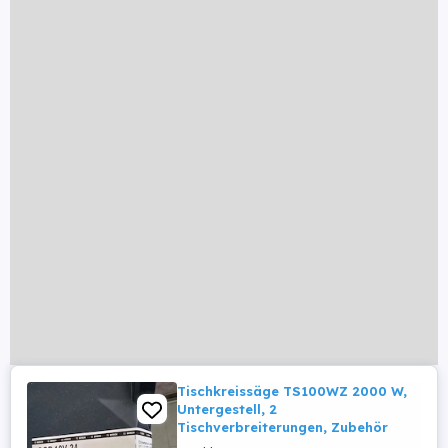
Tischkreissäge TS100WZ 2000 W,
Untergestell, 2
Tischverbreiterungen, Zubehör