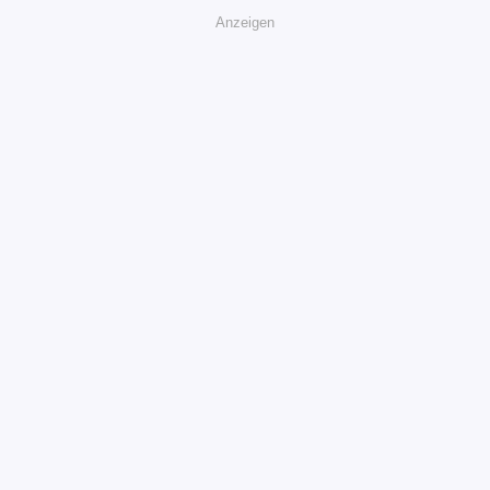
Anzeigen