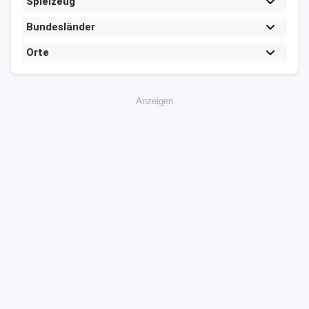
Spielzeug
Bundesländer
Orte
Anzeigen