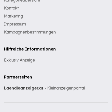
Kategorieübersicht
Kontakt
Marketing
Impressum
Kampagnenbestimmungen
Hilfreiche Informationen
Exklusiv Anzeige
Partnerseiten
Laendleanzeiger.at
- Kleinanzeigenportal