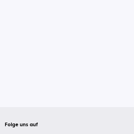
Folge uns auf