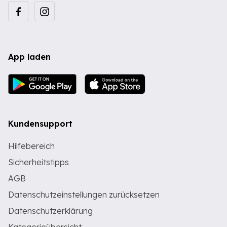
App laden
Kundensupport
Hilfebereich
Sicherheitstipps
AGB
Datenschutzeinstellungen zurücksetzen
Datenschutzerklärung