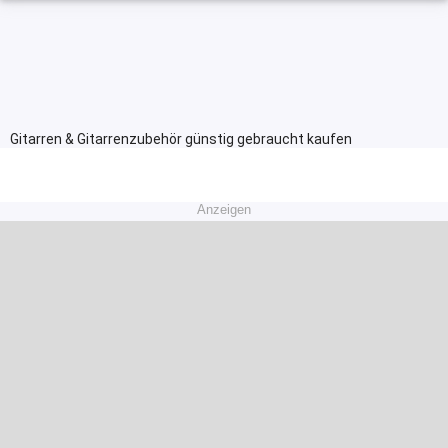
Gitarren & Gitarrenzubehör günstig gebraucht kaufen
Anzeigen