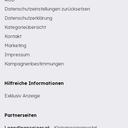
Datenschutzeinstellungen zurücksetzen
Datenschutzerklärung
Kategorieübersicht
Kontakt
Marketing
Impressum
Kampagnenbestimmungen
Hilfreiche Informationen
Exklusiv Anzeige
Partnerseiten
Laendleanzeiger.at
- Kleinanzeigenportal