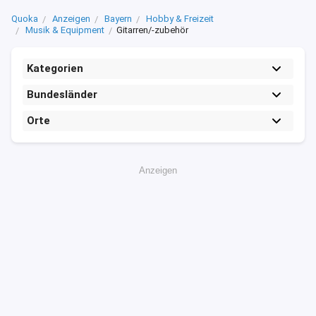
Quoka
Anzeigen
Bayern
Hobby & Freizeit
Musik & Equipment
Gitarren/-zubehör
Kategorien
Bundesländer
Orte
Anzeigen