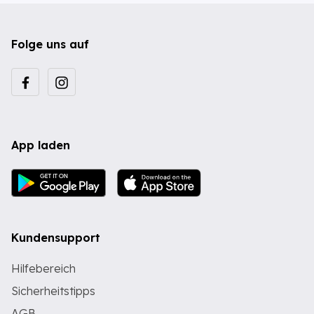
Folge uns auf
App laden
Kundensupport
Hilfebereich
Sicherheitstipps
AGB