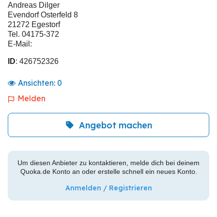
Andreas Dilger
Evendorf Osterfeld 8
21272 Egestorf
Tel. 04175-372
E-Mail:
ID
: 426752326
Ansichten:
0
Melden
Angebot machen
Um diesen Anbieter zu kontaktieren, melde dich bei deinem
Quoka.de Konto an oder erstelle schnell ein neues Konto.
Anmelden / Registrieren