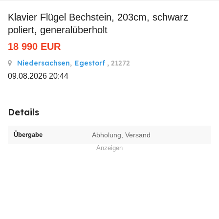
Klavier Flügel Bechstein, 203cm, schwarz
poliert, generalüberholt
18 990
EUR
Niedersachsen
,
Egestorf
, 21272
09.08.2026 20:44
Details
Übergabe
Abholung, Versand
Anzeigen