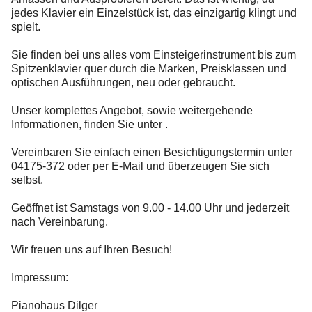
jedes Klavier ein Einzelstück ist, das einzigartig klingt und
spielt.
Sie finden bei uns alles vom Einsteigerinstrument bis zum
Spitzenklavier quer durch die Marken, Preisklassen und
optischen Ausführungen, neu oder gebraucht.
Unser komplettes Angebot, sowie weitergehende
Informationen, finden Sie unter .
Vereinbaren Sie einfach einen Besichtigungstermin unter
04175-372 oder per E-Mail und überzeugen Sie sich
selbst.
Geöffnet ist Samstags von 9.00 - 14.00 Uhr und jederzeit
nach Vereinbarung.
Wir freuen uns auf Ihren Besuch!
Impressum:
Pianohaus Dilger