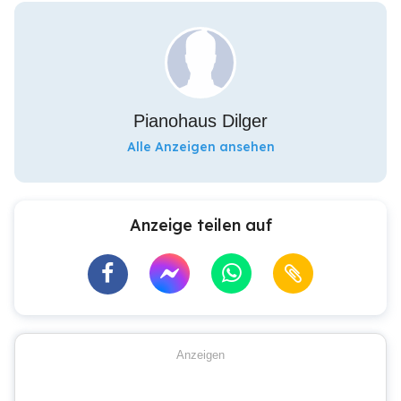
Pianohaus Dilger
Alle Anzeigen ansehen
Anzeige teilen auf
Anzeigen