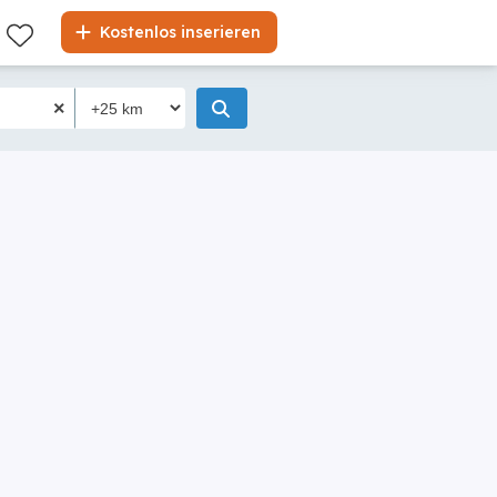
Kostenlos inserieren