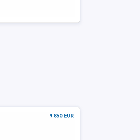
9 850 EUR