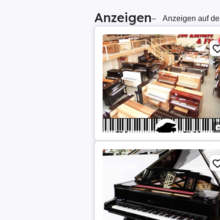
Anzeigen
–
Anzeigen auf de