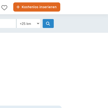
Kostenlos inserieren