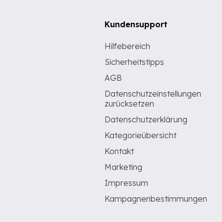
Kundensupport
Hilfebereich
Sicherheitstipps
AGB
Datenschutzeinstellungen
zurücksetzen
Datenschutzerklärung
Kategorieübersicht
Kontakt
Marketing
Impressum
Kampagnenbestimmungen