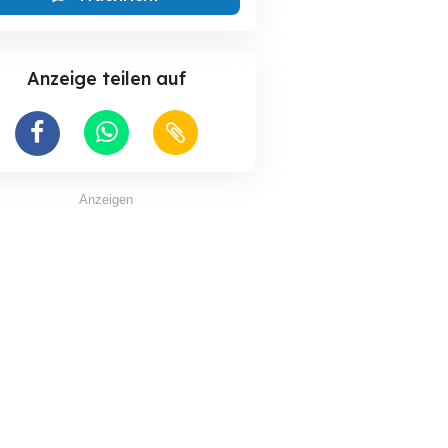
Anzeige teilen auf
Anzeigen