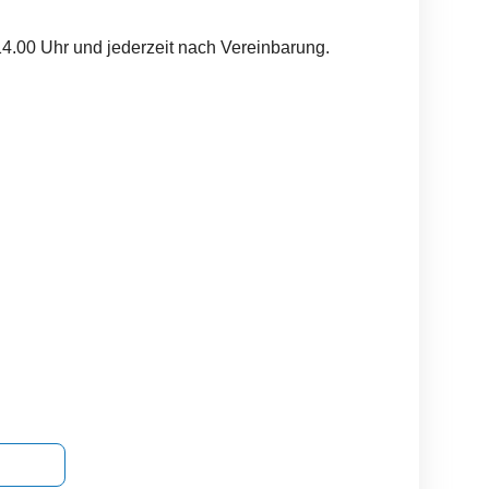
14.00 Uhr und jederzeit nach Vereinbarung.