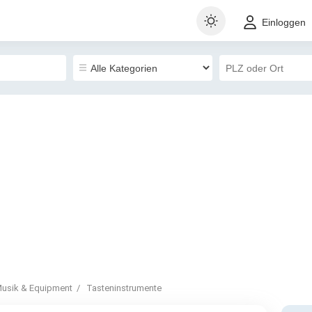
Einloggen
usik & Equipment
Tasteninstrumente