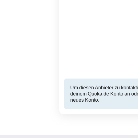
Um diesen Anbieter zu kontakti
deinem Quoka.de Konto an oder
neues Konto.