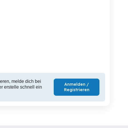
eren, melde dich bei
Anmelden /
 erstelle schnell ein
Registrieren