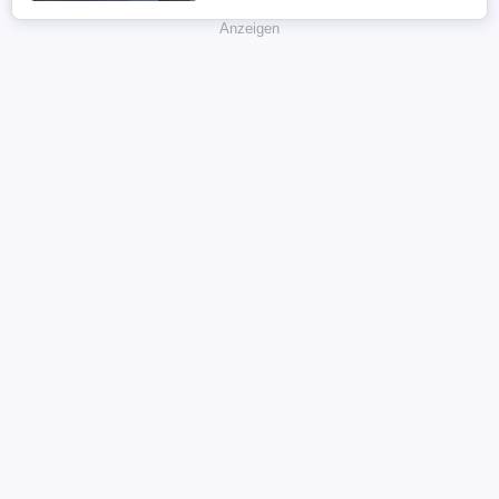
Anzeigen