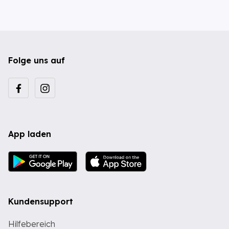
Folge uns auf
App laden
Kundensupport
Hilfebereich