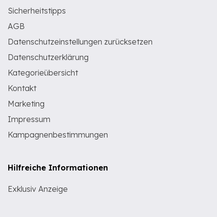
Sicherheitstipps
AGB
Datenschutzeinstellungen zurücksetzen
Datenschutzerklärung
Kategorieübersicht
Kontakt
Marketing
Impressum
Kampagnenbestimmungen
Hilfreiche Informationen
Exklusiv Anzeige