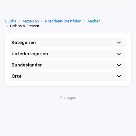
Quoka
Anzeigen
Nordrhein-Westfalen
Aachen
Hobby & Freizeit
Kategorien
Unterkategorien
Bundesländer
Orte
Anzeigen