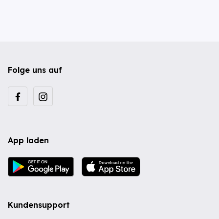
Folge uns auf
App laden
Kundensupport