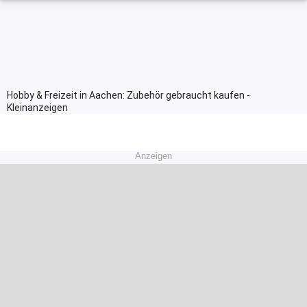
Hobby & Freizeit in Aachen: Zubehör gebraucht kaufen -
Kleinanzeigen
Anzeigen