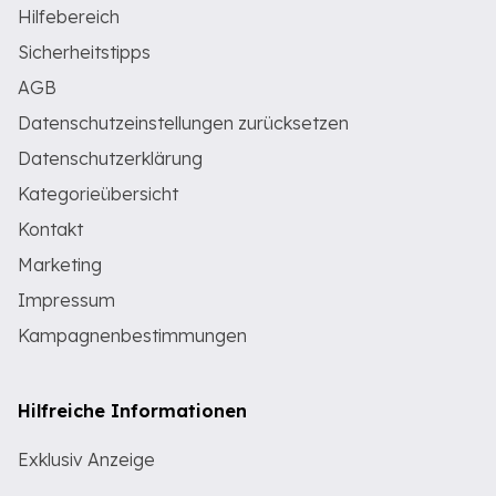
Hilfebereich
Sicherheitstipps
AGB
Datenschutzeinstellungen zurücksetzen
Datenschutzerklärung
Kategorieübersicht
Kontakt
Marketing
Impressum
Kampagnenbestimmungen
Hilfreiche Informationen
Exklusiv Anzeige