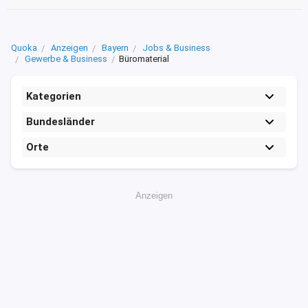
Quoka
Anzeigen
Bayern
Jobs & Business
Gewerbe & Business
Büromaterial
Kategorien
Bundesländer
Orte
Anzeigen