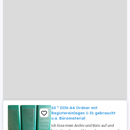
10 * DIN-A4 Ordner mit
Registereinlagen 1-31 gebraucht
u.a. Büromaterial
Ich löse mein Archiv und Büro auf und