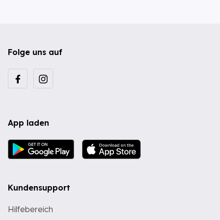
Folge uns auf
App laden
Kundensupport
Hilfebereich