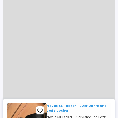
Novus 53 Tacker - 70er Jahre und
Leitz Locher
Novus 53 Tacker - 70er Jahre und Leitz