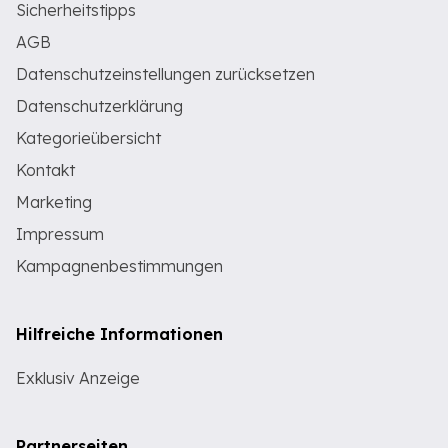
Sicherheitstipps
AGB
Datenschutzeinstellungen zurücksetzen
Datenschutzerklärung
Kategorieübersicht
Kontakt
Marketing
Impressum
Kampagnenbestimmungen
Hilfreiche Informationen
Exklusiv Anzeige
Partnerseiten