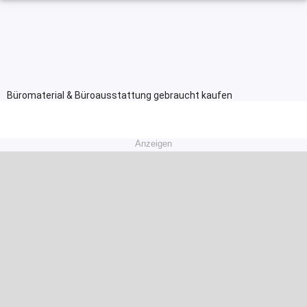
Büromaterial & Büroausstattung gebraucht kaufen
Anzeigen