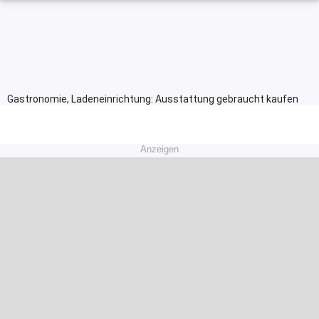
Gastronomie, Ladeneinrichtung: Ausstattung gebraucht kaufen
Anzeigen