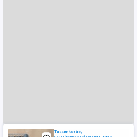
Tassenkörbe,