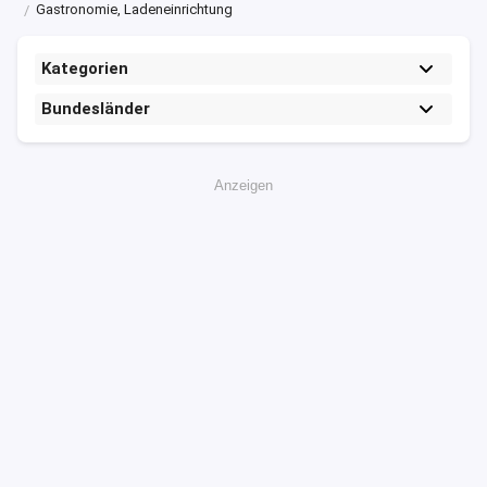
Gastronomie, Ladeneinrichtung
Kategorien
Bundesländer
Anzeigen