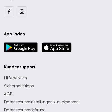
App laden
Kundensupport
Hilfebereich
Sicherheitstipps
AGB
Datenschutzeinstellungen zurücksetzen
Datenschutzerklärung