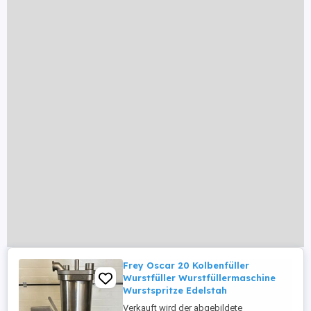
Frey Oscar 20 Kolbenfüller
Wurstfüller Wurstfüllermaschine
Wurstspritze Edelstah
Verkauft wird der abgebildete