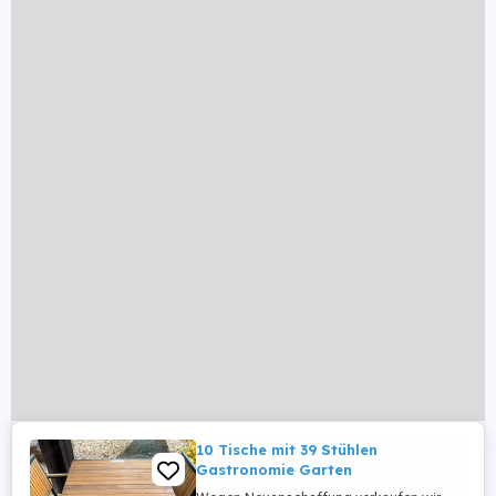
10 Tische mit 39 Stühlen
Gastronomie Garten