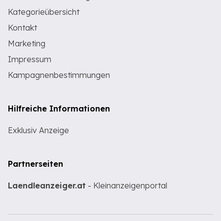
Kategorieübersicht
Kontakt
Marketing
Impressum
Kampagnenbestimmungen
Hilfreiche Informationen
Exklusiv Anzeige
Partnerseiten
Laendleanzeiger.at
- Kleinanzeigenportal