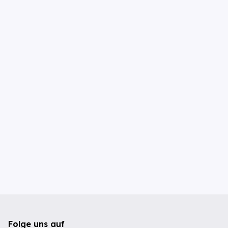
Folge uns auf