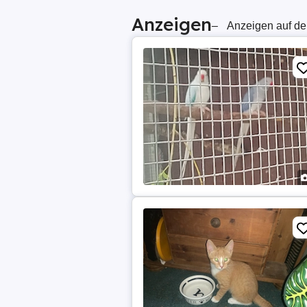
Anzeigen
–
Anzeigen auf de