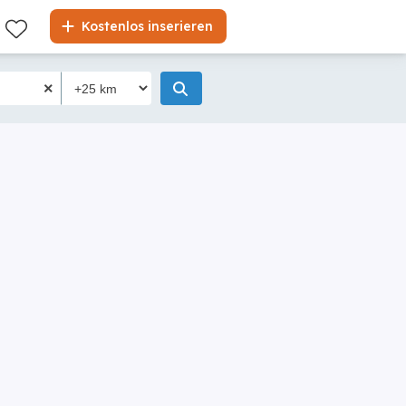
Kostenlos inserieren