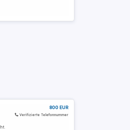
800 EUR
Verifizierte Telefonnummer
ht.