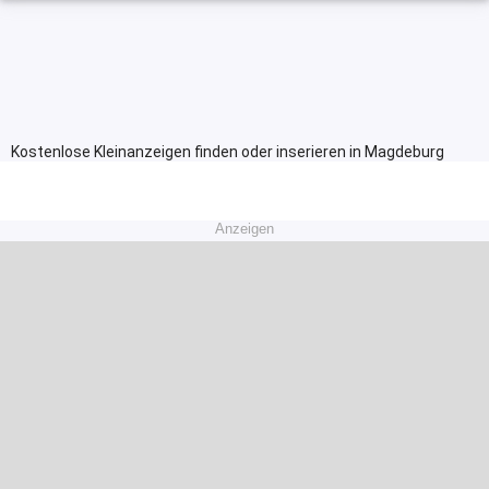
Kostenlose Kleinanzeigen finden oder inserieren in Magdeburg
Anzeigen