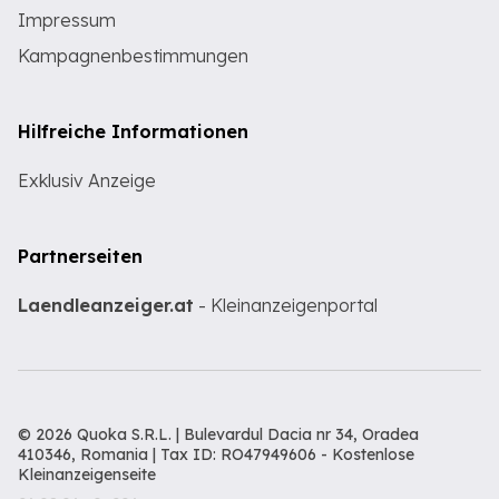
Impressum
Kampagnenbestimmungen
Hilfreiche Informationen
Exklusiv Anzeige
Partnerseiten
Laendleanzeiger.at
- Kleinanzeigenportal
© 2026 Quoka S.R.L. | Bulevardul Dacia nr 34, Oradea
410346, Romania | Tax ID: RO47949606 -
Kostenlose
Kleinanzeigenseite