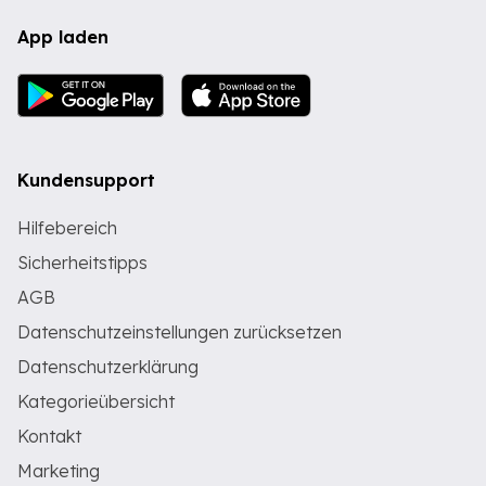
App laden
Kundensupport
Hilfebereich
Sicherheitstipps
AGB
Datenschutzeinstellungen zurücksetzen
Datenschutzerklärung
Kategorieübersicht
Kontakt
Marketing