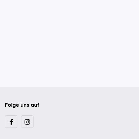
Folge uns auf