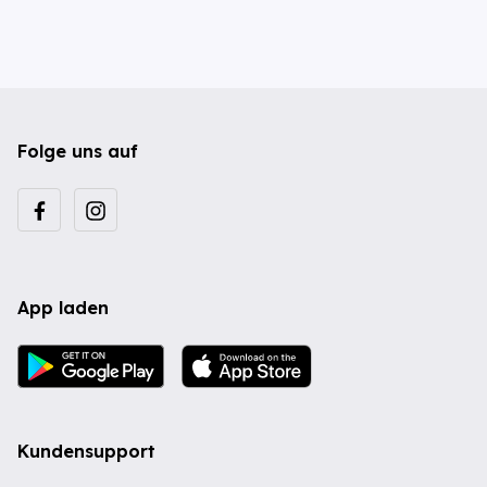
Folge uns auf
App laden
Kundensupport