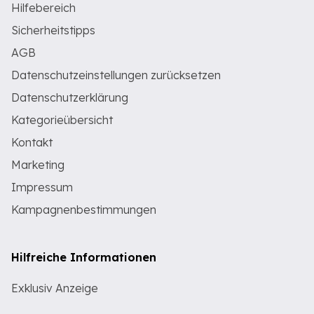
Hilfebereich
Sicherheitstipps
AGB
Datenschutzeinstellungen zurücksetzen
Datenschutzerklärung
Kategorieübersicht
Kontakt
Marketing
Impressum
Kampagnenbestimmungen
Hilfreiche Informationen
Exklusiv Anzeige