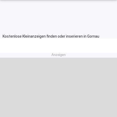
Kostenlose Kleinanzeigen finden oder inserieren in Gornau
Anzeigen