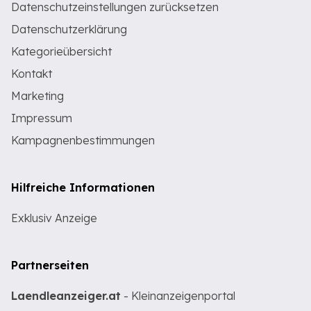
Datenschutzeinstellungen zurücksetzen
Datenschutzerklärung
Kategorieübersicht
Kontakt
Marketing
Impressum
Kampagnenbestimmungen
Hilfreiche Informationen
Exklusiv Anzeige
Partnerseiten
Laendleanzeiger.at
- Kleinanzeigenportal