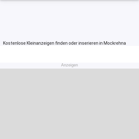
Kostenlose Kleinanzeigen finden oder inserieren in Mockrehna
Anzeigen