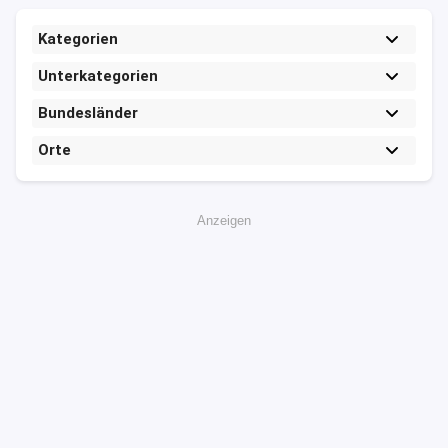
Kategorien
Unterkategorien
Bundesländer
Orte
Anzeigen