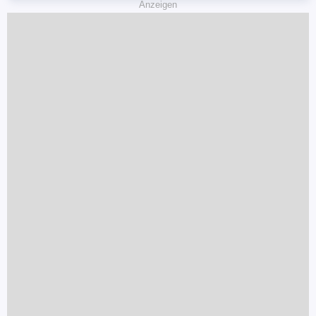
Anzeigen