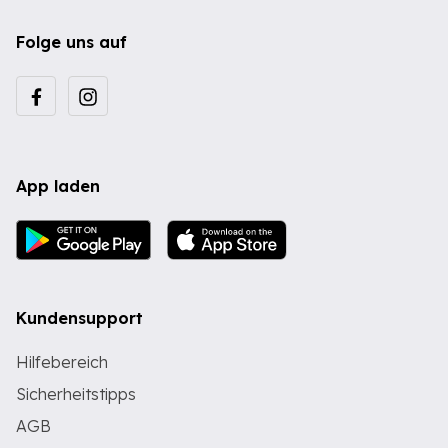
Folge uns auf
App laden
Kundensupport
Hilfebereich
Sicherheitstipps
AGB