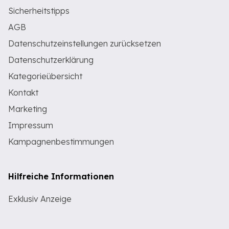
Sicherheitstipps
AGB
Datenschutzeinstellungen zurücksetzen
Datenschutzerklärung
Kategorieübersicht
Kontakt
Marketing
Impressum
Kampagnenbestimmungen
Hilfreiche Informationen
Exklusiv Anzeige