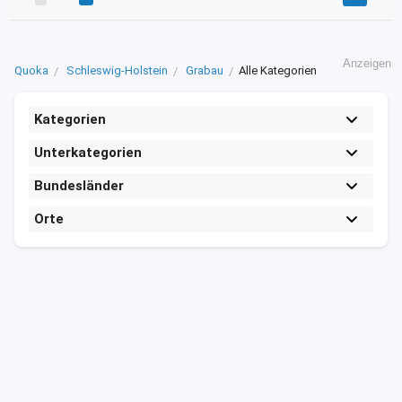
Anzeigen
Quoka
Schleswig-Holstein
Grabau
Alle Kategorien
Kategorien
Unterkategorien
Bundesländer
Orte