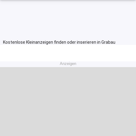
Kostenlose Kleinanzeigen finden oder inserieren in Grabau
Anzeigen