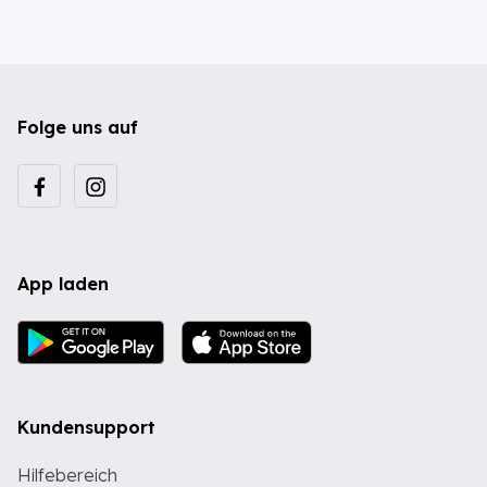
Folge uns auf
App laden
Kundensupport
Hilfebereich