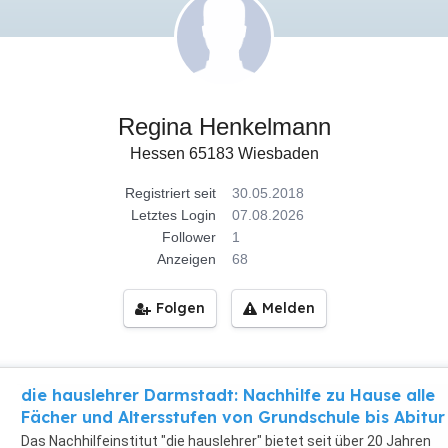
Regina Henkelmann
Hessen 65183 Wiesbaden
Registriert seit
30.05.2018
Letztes Login
07.08.2026
Follower
1
Anzeigen
68
Folgen
Melden
die hauslehrer Darmstadt: Nachhilfe zu Hause alle
Fächer und Altersstufen von Grundschule bis Abitur
Das Nachhilfeinstitut "die hauslehrer" bietet seit über 20 Jahren