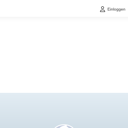
Einloggen