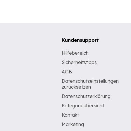
Kundensupport
Hilfebereich
Sicherheitstipps
AGB
Datenschutzeinstellungen
zurücksetzen
Datenschutzerklärung
Kategorieübersicht
Kontakt
Marketing