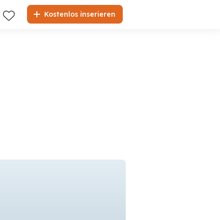
Kostenlos inserieren