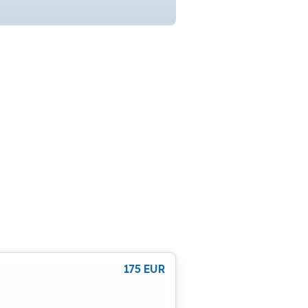
175
EUR