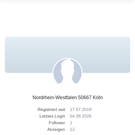
Nordrhein-Westfalen 50667 Köln
Registriert seit
17.07.2018
Letztes Login
04.08.2026
Follower
1
Anzeigen
12