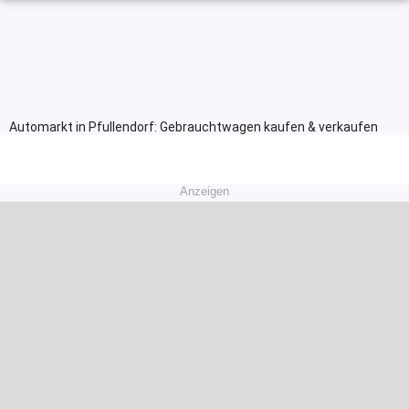
Automarkt in Pfullendorf: Gebrauchtwagen kaufen & verkaufen
Anzeigen