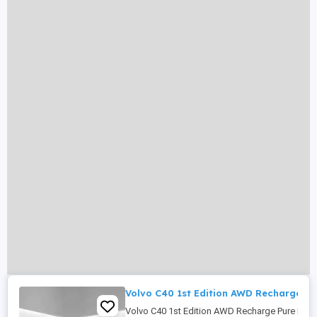
Volvo C40 1st Edition AWD Recharge Pur
Volvo C40 1st Edition AWD Recharge Pure El