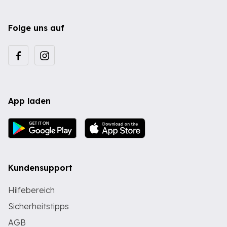
Folge uns auf
App laden
Kundensupport
Hilfebereich
Sicherheitstipps
AGB