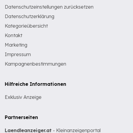
Datenschutzeinstellungen zurücksetzen
Datenschutzerklärung
Kategorieübersicht
Kontakt
Marketing
Impressum
Kampagnenbestimmungen
Hilfreiche Informationen
Exklusiv Anzeige
Partnerseiten
Laendleanzeiger.at
- Kleinanzeigenportal