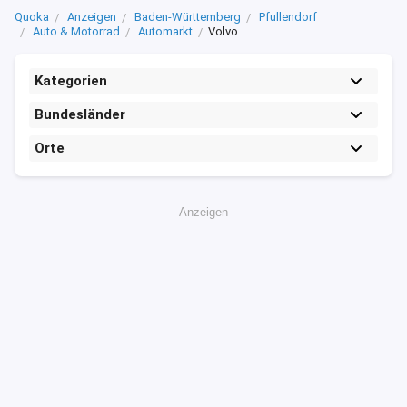
Quoka
Anzeigen
Baden-Württemberg
Pfullendorf
Auto & Motorrad
Automarkt
Volvo
Kategorien
Bundesländer
Orte
Anzeigen