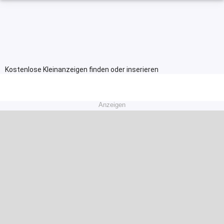
Kostenlose Kleinanzeigen finden oder inserieren
Anzeigen