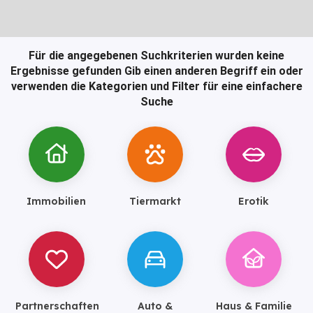
Für die angegebenen Suchkriterien wurden keine
Ergebnisse gefunden
Gib einen anderen Begriff ein oder
verwenden die Kategorien und Filter für eine einfachere
Suche
Immobilien
Tiermarkt
Erotik
Partnerschaften
Auto &
Haus & Familie