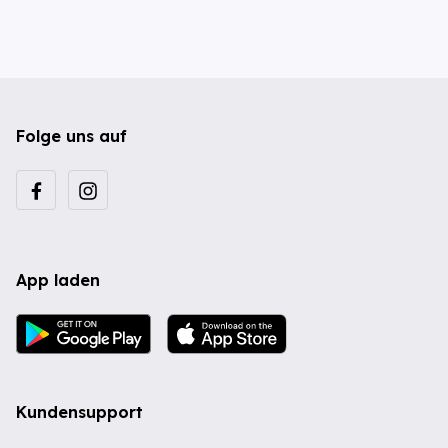
Folge uns auf
App laden
Kundensupport