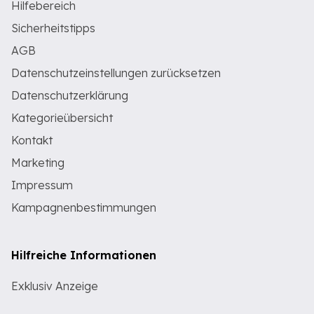
Hilfebereich
Sicherheitstipps
AGB
Datenschutzeinstellungen zurücksetzen
Datenschutzerklärung
Kategorieübersicht
Kontakt
Marketing
Impressum
Kampagnenbestimmungen
Hilfreiche Informationen
Exklusiv Anzeige