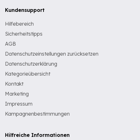
Kundensupport
Hilfebereich
Sicherheitstipps
AGB
Datenschutzeinstellungen zurücksetzen
Datenschutzerklärung
Kategorieübersicht
Kontakt
Marketing
Impressum
Kampagnenbestimmungen
Hilfreiche Informationen