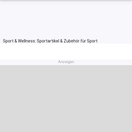
Sport & Wellness: Sportartikel & Zubehör für Sport
Anzeigen