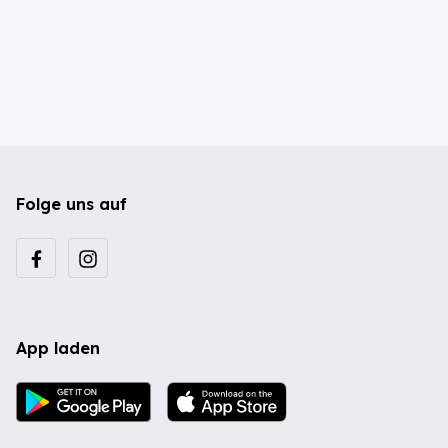
Folge uns auf
App laden